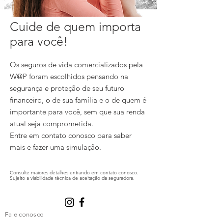
Cuide de quem importa
para você!
Os seguros de vida comercializados pela
W@P foram escolhidos pensando na
segurança e proteção de seu futuro
financeiro, o de sua família e o de quem é
importante para você, sem que sua renda
atual seja comprometida.
Entre em contato conosco para saber
mais e fazer uma simulação.
Consulte maiores detalhes entrando em
contato
conosco.
Sujeito a viabilidade técnica de aceitação da seguradora.
Fale conosco